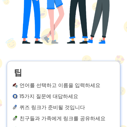
팁
언어를 선택하고 이름을 입력하세요
15가지 질문에 대답하세요
퀴즈 링크가 준비될 것입니다
친구들과 가족에게 링크를 공유하세요