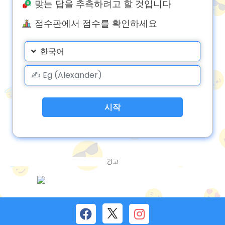
맞는 답을 추측하려고 할 것입니다
점수판에서 점수를 확인하세요
한국어
시작